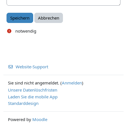
notwendig
Website-Support
Sie sind nicht angemeldet. (
Anmelden
)
Unsere Datenlöschfristen
Laden Sie die mobile App
Standarddesign
Powered by
Moodle